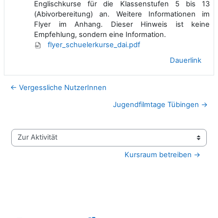
Englischkurse für die Klassenstufen 5 bis 13
(Abivorbereitung) an. Weitere Informationen im
Flyer im Anhang. Dieser Hinweis ist keine
Empfehlung, sondern eine Information.
flyer_schuelerkurse_dai.pdf
Dauerlink
← Vergessliche NutzerInnen
Jugendfilmtage Tübingen →
Zur Aktivität
Kursraum betreiben →