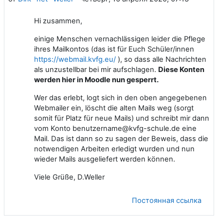
Hi zusammen,
einige Menschen vernachlässigen leider die Pflege
ihres Mailkontos (das ist für Euch Schüler/innen
https://webmail.kvfg.eu/
), so dass alle Nachrichten
als unzustellbar bei mir aufschlagen.
Diese Konten
werden hier in Moodle nun gesperrt.
Wer das erlebt, logt sich in den oben angegebenen
Webmailer ein, löscht die alten Mails weg (sorgt
somit für Platz für neue Mails) und schreibt mir dann
vom Konto benutzername@kvfg-schule.de eine
Mail. Das ist dann so zu sagen der Beweis, dass die
notwendigen Arbeiten erledigt wurden und nun
wieder Mails ausgeliefert werden können.
Viele Grüße, D.Weller
Постоянная ссылка