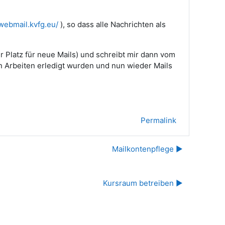
/webmail.kvfg.eu/
), so dass alle Nachrichten als
r Platz für neue Mails) und schreibt mir dann vom
 Arbeiten erledigt wurden und nun wieder Mails
Permalink
Mailkontenpflege ▶︎
Kursraum betreiben ▶︎