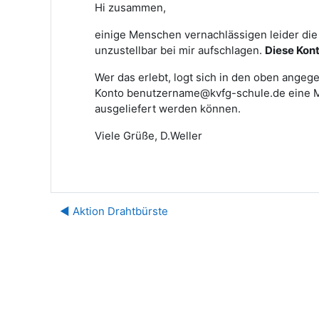
Hi zusammen,
einige Menschen vernachlässigen leider die 
unzustellbar bei mir aufschlagen.
Diese Kont
Wer das erlebt, logt sich in den oben angege
Konto benutzername@kvfg-schule.de eine Mai
ausgeliefert werden können.
Viele Grüße, D.Weller
◀︎ Aktion Drahtbürste