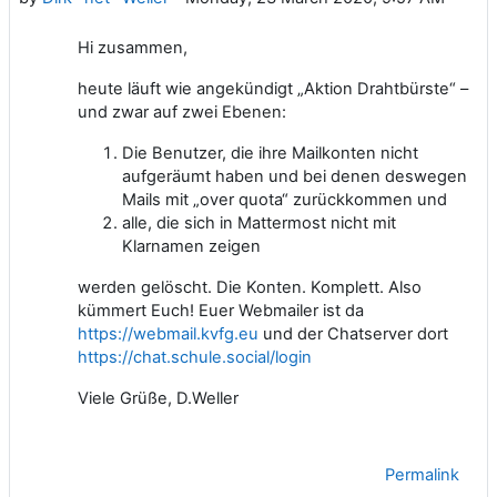
Hi zusammen,
heute läuft wie angekündigt „Aktion Drahtbürste“ –
und zwar auf zwei Ebenen:
Die Benutzer, die ihre Mailkonten nicht
aufgeräumt haben und bei denen deswegen
Mails mit „over quota“ zurückkommen und
alle, die sich in Mattermost nicht mit
Klarnamen zeigen
werden gelöscht. Die Konten. Komplett. Also
kümmert Euch! Euer Webmailer ist da
https://webmail.kvfg.eu
und der Chatserver dort
https://chat.schule.social/login
Viele Grüße, D.Weller
Permalink