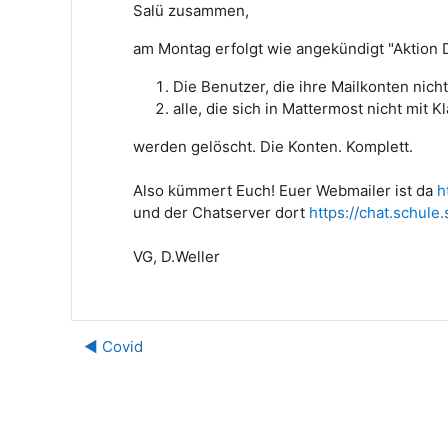
Salü zusammen,
am Montag erfolgt wie angekündigt "Aktion 
Die Benutzer, die ihre Mailkonten ni
alle, die sich in Mattermost nicht mit 
werden gelöscht. Die Konten. Komplett.
Also kümmert Euch! Euer Webmailer ist da
h
und der Chatserver dort
https://chat.schule.
VG, D.Weller
◀︎ Covid