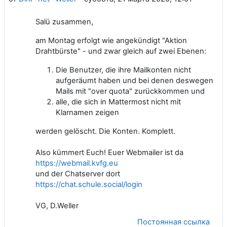
Salü zusammen,
am Montag erfolgt wie angekündigt "Aktion
Drahtbürste" - und zwar gleich auf zwei Ebenen:
Die Benutzer, die ihre Mailkonten nicht
aufgeräumt haben und bei denen deswegen
Mails mit "over quota" zurückkommen und
alle, die sich in Mattermost nicht mit
Klarnamen zeigen
werden gelöscht. Die Konten. Komplett.
Also kümmert Euch! Euer Webmailer ist da
https://webmail.kvfg.eu
und der Chatserver dort
https://chat.schule.social/login
VG, D.Weller
Постоянная ссылка