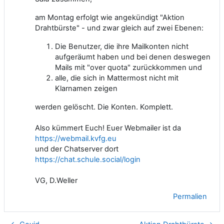
am Montag erfolgt wie angekündigt "Aktion
Drahtbürste" - und zwar gleich auf zwei Ebenen:
Die Benutzer, die ihre Mailkonten nicht
aufgeräumt haben und bei denen deswegen
Mails mit "over quota" zurückkommen und
alle, die sich in Mattermost nicht mit
Klarnamen zeigen
werden gelöscht. Die Konten. Komplett.
Also kümmert Euch! Euer Webmailer ist da
https://webmail.kvfg.eu
und der Chatserver dort
https://chat.schule.social/login
VG, D.Weller
Permalien