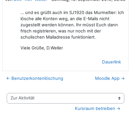
... und es grüßt auch im SJ1920 das Murmeltier: Ich
lösche alle Konten weg, an die E-Mails nicht
zugestellt werden können. Ihr müsst Euch dann
frisch registrieren, was nur noch mit der
schulischen Mailadresse funktioniert.
Viele Grüße, D.Weller
Dauerlink
← Benutzerkontenlöschung
Moodle App →
Zur Aktivität
Kursraum betreiben →