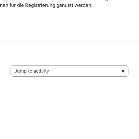
nen für die Registrierung genutzt werden.
Jump to activity