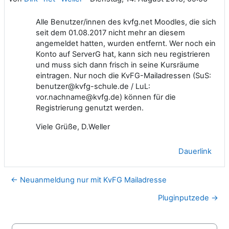
Alle Benutzer/innen des kvfg.net Moodles, die sich
seit dem 01.08.2017 nicht mehr an diesem
angemeldet hatten, wurden entfernt. Wer noch ein
Konto auf ServerG hat, kann sich neu registrieren
und muss sich dann frisch in seine Kursräume
eintragen. Nur noch die KvFG-Mailadressen (SuS:
benutzer@kvfg-schule.de / LuL:
vor.nachname@kvfg.de) können für die
Registrierung genutzt werden.
Viele Grüße, D.Weller
Dauerlink
← Neuanmeldung nur mit KvFG Mailadresse
Pluginputzede →