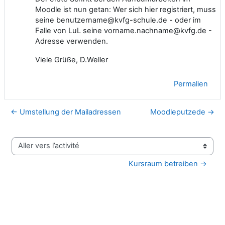
Moodle ist nun getan: Wer sich hier registriert, muss
seine benutzername@kvfg-schule.de - oder im
Falle von LuL seine vorname.nachname@kvfg.de -
Adresse verwenden.
Viele Grüße, D.Weller
Permalien
← Umstellung der Mailadressen
Moodleputzede →
Aller vers l’activité
Kursraum betreiben →