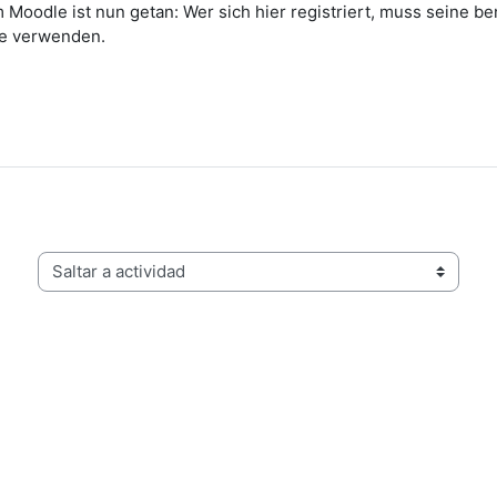
m Moodle ist nun getan: Wer sich hier registriert, muss seine 
e verwenden.
Saltar a actividad