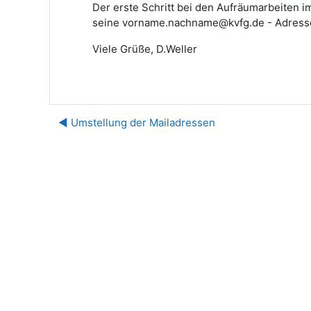
Der erste Schritt bei den Aufräumarbeiten i
seine vorname.nachname@kvfg.de - Adress
Viele Grüße, D.Weller
◀︎ Umstellung der Mailadressen