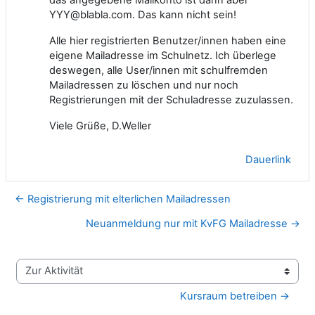
YYY@blabla.com. Das kann nicht sein!
Alle hier registrierten Benutzer/innen haben eine
eigene Mailadresse im Schulnetz. Ich überlege
deswegen, alle User/innen mit schulfremden
Mailadressen zu löschen und nur noch
Registrierungen mit der Schuladresse zuzulassen.
Viele Grüße, D.Weller
Dauerlink
← Registrierung mit elterlichen Mailadressen
Neuanmeldung nur mit KvFG Mailadresse →
Zur Aktivität
Kursraum betreiben →