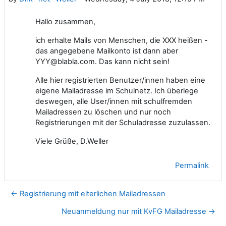
Hallo zusammen,
ich erhalte Mails von Menschen, die XXX heißen -
das angegebene Mailkonto ist dann aber
YYY@blabla.com. Das kann nicht sein!
Alle hier registrierten Benutzer/innen haben eine
eigene Mailadresse im Schulnetz. Ich überlege
deswegen, alle User/innen mit schulfremden
Mailadressen zu löschen und nur noch
Registrierungen mit der Schuladresse zuzulassen.
Viele Grüße, D.Weller
Permalink
← Registrierung mit elterlichen Mailadressen
Neuanmeldung nur mit KvFG Mailadresse →