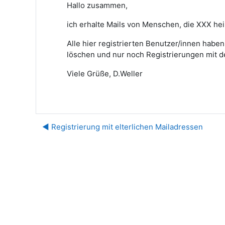
Hallo zusammen,
ich erhalte Mails von Menschen, die XXX he
Alle hier registrierten Benutzer/innen habe
löschen und nur noch Registrierungen mit d
Viele Grüße, D.Weller
◀︎ Registrierung mit elterlichen Mailadressen