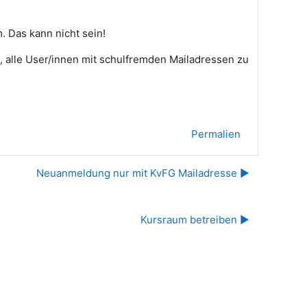
 Das kann nicht sein!
, alle User/innen mit schulfremden Mailadressen zu
Permalien
Neuanmeldung nur mit KvFG Mailadresse ▶︎
Kursraum betreiben ▶︎