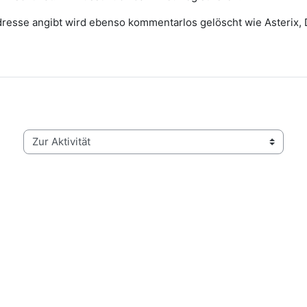
 Adresse angibt wird ebenso kommentarlos gelöscht wie Asterix,
Zur Aktivität