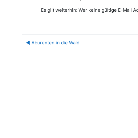
Es gilt weiterhin: Wer keine gültige E-Mail
◀︎ Aburenten in die Wald