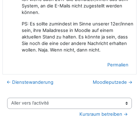
System, an die E-Mails nicht zugestellt werden
können.
PS: Es sollte zumindest im Sinne unserer 12er/innen
sein, ihre Mailadresse in Moodle auf einem
aktuellen Stand zu halten. Es könnte ja sein, dass
Sie noch die eine oder andere Nachricht erhalten
wollen. Naja. Wenn nicht, dann nicht.
Permalien
← Dienstewanderung
Moodleputzede →
Aller vers l’activité
Kursraum betreiben →