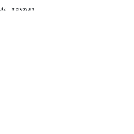
utz
Impressum