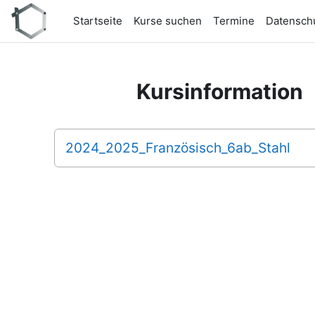
Zum Hauptinhalt
Startseite
Kurse suchen
Termine
Datensch
Kursinformation
2024_2025_Französisch_6ab_Stahl