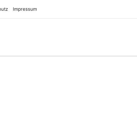
hutz
Impressum