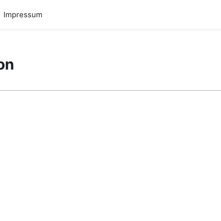
Impressum
on