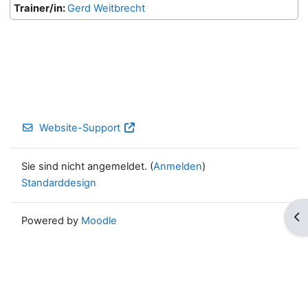
Trainer/in:
Gerd Weitbrecht
Website-Support
Sie sind nicht angemeldet. (
Anmelden
)
Standarddesign
Blo
Powered by
Moodle