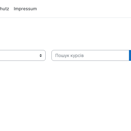
hutz
Impressum
Пошук курсів