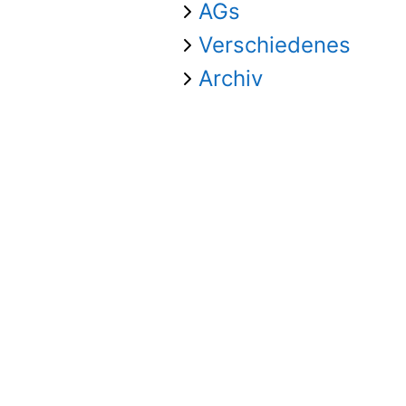
AGs
Verschiedenes
Archiv