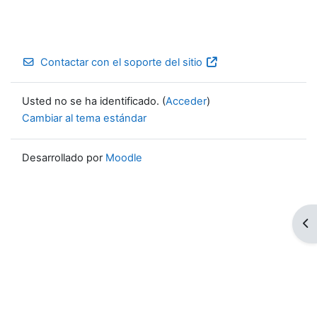
Contactar con el soporte del sitio
Usted no se ha identificado. (
Acceder
)
Cambiar al tema estándar
Desarrollado por
Moodle
Ab