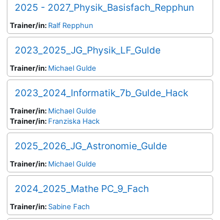
2025 - 2027_Physik_Basisfach_Repphun
Trainer/in:
Ralf Repphun
2023_2025_JG_Physik_LF_Gulde
Trainer/in:
Michael Gulde
2023_2024_Informatik_7b_Gulde_Hack
Trainer/in:
Michael Gulde
Trainer/in:
Franziska Hack
2025_2026_JG_Astronomie_Gulde
Trainer/in:
Michael Gulde
2024_2025_Mathe PC_9_Fach
Trainer/in:
Sabine Fach