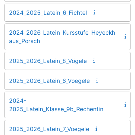
2024_2025_Latein_6_Fichtel
2024_2026_Latein_Kursstufe_Heyeckh
aus_Porsch
2025_2026_Latein_8_Vögele
2025_2026_Latein_6_Voegele
2024-
2025_Latein_Klasse_9b_Rechentin
2025_2026_Latein_7_Voegele