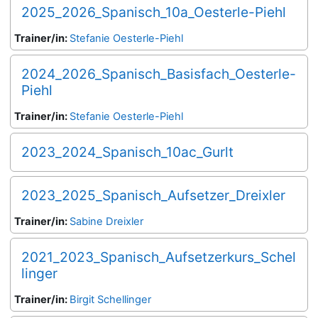
2025_2026_Spanisch_10a_Oesterle-Piehl
Trainer/in:
Stefanie Oesterle-Piehl
2024_2026_Spanisch_Basisfach_Oesterle-
Piehl
Trainer/in:
Stefanie Oesterle-Piehl
2023_2024_Spanisch_10ac_Gurlt
2023_2025_Spanisch_Aufsetzer_Dreixler
Trainer/in:
Sabine Dreixler
2021_2023_Spanisch_Aufsetzerkurs_Schel
linger
Trainer/in:
Birgit Schellinger