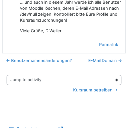
... und auch in diesem Jahr werde ich alle Benutzer
von Moodle löschen, deren E-Mail Adressen nach
/dev/null zeigen. Kontrolliert bitte Eure Profile und
Kursraumzuordnungen!
Viele Grüße, D.Weller
Permalink
← Benutzernamensänderungen?
E-Mail Domain →
Jump to activity
Kursraum betreiben →