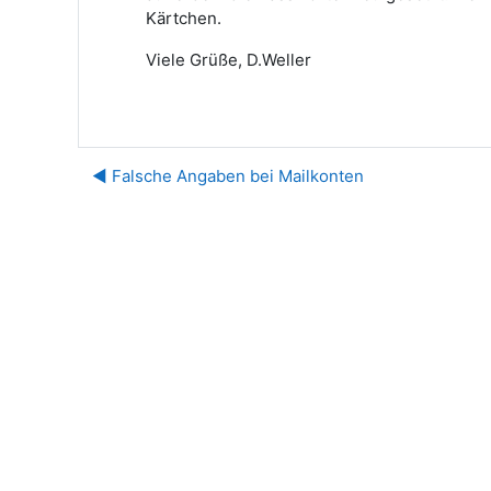
Kärtchen.
Viele Grüße, D.Weller
◀︎ Falsche Angaben bei Mailkonten