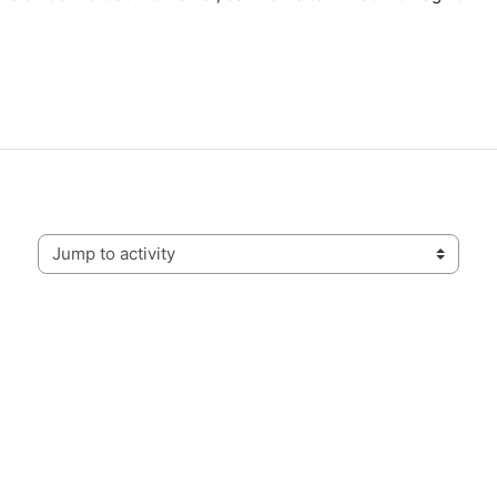
Jump to activity