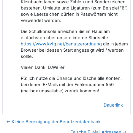
Kleinbuchstaben sowie Zahlen und Sonderzeichen
bestehen. Umlaute und Ligaturen (zum Beispiel "ß")
sowie Leerzeichen dürfen in Passwörtern nicht
verwendet werden.
Die Schulkonsole erreichen Sie im Haus am
einfachsten über unsere interne Startseite
https://www.kvfg.net/benutzerordnung
die in jedem
Browser bei dessen Start angezeigt wird / werden
sollte.
Vielen Dank, D.Weller
PS: Ich nutze die Chance und lösche alle Konten,
bei denen E-Mails mit der Fehlernummer 550
(mailbox unavailable) zurück kommen!
Dauerlink
← Kleine Bereinigung der Benutzerdatenbank
Falsche E-Mail Adressen →