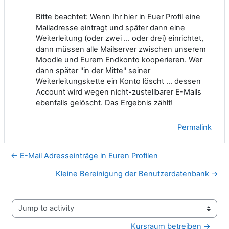
Bitte beachtet: Wenn Ihr hier in Euer Profil eine
Mailadresse eintragt und später dann eine
Weiterleitung (oder zwei ... oder drei) einrichtet,
dann müssen alle Mailserver zwischen unserem
Moodle und Eurem Endkonto kooperieren. Wer
dann später "in der Mitte" seiner
Weiterleitungskette ein Konto löscht ... dessen
Account wird wegen nicht-zustellbarer E-Mails
ebenfalls gelöscht. Das Ergebnis zählt!
Permalink
← E-Mail Adresseinträge in Euren Profilen
Kleine Bereinigung der Benutzerdatenbank →
Jump to activity
Kursraum betreiben →