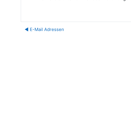
◀︎ E-Mail Adressen