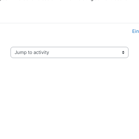
Ei
Jump to activity