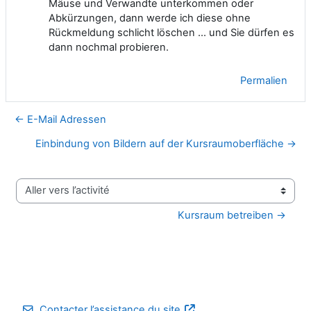
Mäuse und Verwandte unterkommen oder
Abkürzungen, dann werde ich diese ohne
Rückmeldung schlicht löschen ... und Sie dürfen es
dann nochmal probieren.
Permalien
← E-Mail Adressen
Einbindung von Bildern auf der Kursraumoberfläche →
Aller vers l’activité
Kursraum betreiben →
Contacter l’assistance du site