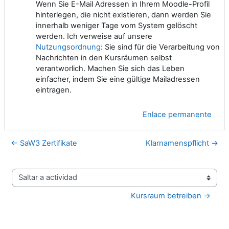
Wenn Sie E-Mail Adressen in Ihrem Moodle-Profil
hinterlegen, die nicht existieren, dann werden Sie
innerhalb weniger Tage vom System gelöscht
werden. Ich verweise auf unsere
Nutzungsordnung
: Sie sind für die Verarbeitung von
Nachrichten in den Kursräumen selbst
verantworlich. Machen Sie sich das Leben
einfacher, indem Sie eine gültige Mailadressen
eintragen.
Enlace permanente
← SaW3 Zertifikate
Klarnamenspflicht →
Saltar a actividad
Kursraum betreiben →