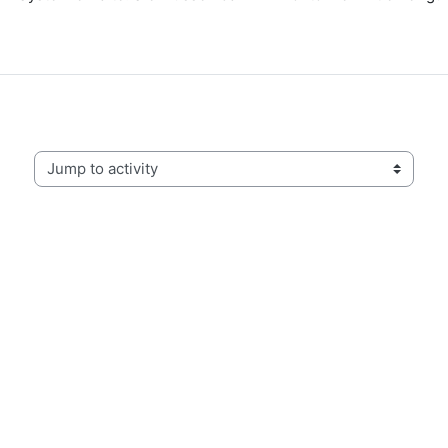
Jump to activity