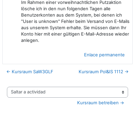
Im Rahmen einer vorweihnachtlichen Putzaktion
lösche ich in den nun folgenden Tagen alle
Benutzerkonten aus dem System, bei denen ich
"User is unknown" Fehler beim Versand von E-Mails
aus unserem System erhalte. Sie müssen dann Ihr
Konto hier mit einer gültigen E-Mail-Adresse wieder
anlegen.
Enlace permanente
← Kursraum SaW3GLF
Kursraum Pol&IS 1112 →
Saltar a actividad
Kursraum betreiben →