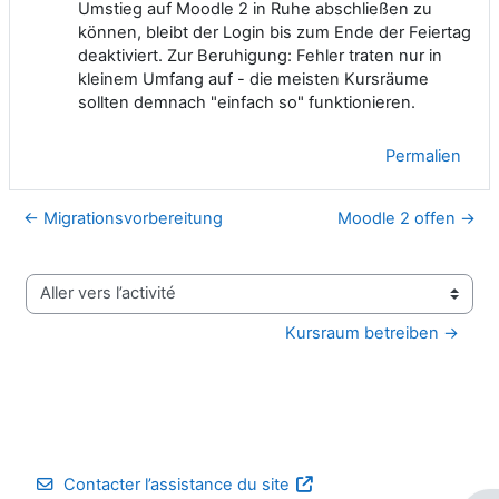
Umstieg auf Moodle 2 in Ruhe abschließen zu
können, bleibt der Login bis zum Ende der Feiertag
deaktiviert. Zur Beruhigung: Fehler traten nur in
kleinem Umfang auf - die meisten Kursräume
sollten demnach "einfach so" funktionieren.
Permalien
← Migrationsvorbereitung
Moodle 2 offen →
Aller vers l’activité
Kursraum betreiben →
Contacter l’assistance du site