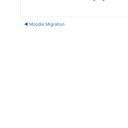
◀︎ Moodle Migration