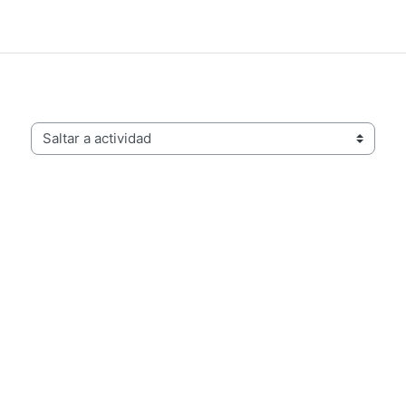
Saltar a actividad