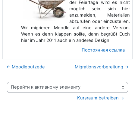
der Feiertage wird es nicht
möglich sein, sich hier
anzumelden, Materialien
abzurufen oder einzustellen.
Wir migrieren Moodle auf eine andere Version.
Wenn es denn klappen sollte, dann begrüßt Euch
hier im Jahr 2011 auch ein anderes Design.
Постоянная ссылка
← Moodleputzede
Migrationsvorbereitung →
Перейти к активному элементу
Kursraum betreiben →