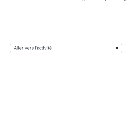
Aller vers l’activité