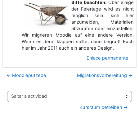
Bitte beachten:
Über einige
der Feiertage wird es nicht
möglich sein, sich hier
anzumelden, Materialien
abzurufen oder einzustellen.
Wir migrieren Moodle auf eine andere Version.
Wenn es denn klappen sollte, dann begrüßt Euch
hier im Jahr 2011 auch ein anderes Design.
Enlace permanente
← Moodleputzede
Migrationsvorbereitung →
Saltar a actividad
Kursraum betreiben →