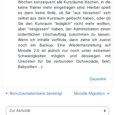
Wochen konsequent alle Kursräume löschen, in die
keine Trainer mehr eingetragen sind. Hierbei spielt
es dann keine Rolle, ob Sie "aus Versehen" sich
selbst aus dem Kursraum gelöscht haben, oder ob
Sie den Kursraum "lediglich" nicht mehr wollten,
aber "vergessen" haben, der Administration einen
ordentlichen Löschauftrag zukommen zu lassen.
Wenn ich Inhalte vorfinde, dann ziehe ich zuerst
noch ein Backup. Eine Wiederherstellung auf
Moodle 2.0 ist jedoch nur noch unter extremen
Schwierigkeiten möglich und deswegen mit
Unkosten für Sie verbunden (Schokolade, Sekt,
Babysitten ...).
Dauerlink
← Benutzerdatenbank bereinigt
Moodle Migration →
Zur Aktivität