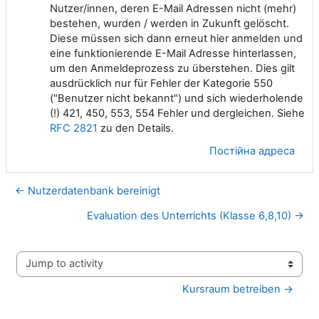
Nutzer/innen, deren E-Mail Adressen nicht (mehr)
bestehen, wurden / werden in Zukunft gelöscht.
Diese müssen sich dann erneut hier anmelden und
eine funktionierende E-Mail Adresse hinterlassen,
um den Anmeldeprozess zu überstehen. Dies gilt
ausdrücklich nur für Fehler der Kategorie 550
("Benutzer nicht bekannt") und sich wiederholende
(!) 421, 450, 553, 554 Fehler und dergleichen. Siehe
RFC 2821
zu den Details.
Постійна адреса
← Nutzerdatenbank bereinigt
Evaluation des Unterrichts (Klasse 6,8,10) →
Jump to activity
Kursraum betreiben →