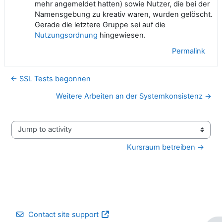
mehr angemeldet hatten) sowie Nutzer, die bei der
Namensgebung zu kreativ waren, wurden gelöscht.
Gerade die letztere Gruppe sei auf die
Nutzungsordnung
hingewiesen.
Permalink
← SSL Tests begonnen
Weitere Arbeiten an der Systemkonsistenz →
Jump to activity
Kursraum betreiben →
Contact site support