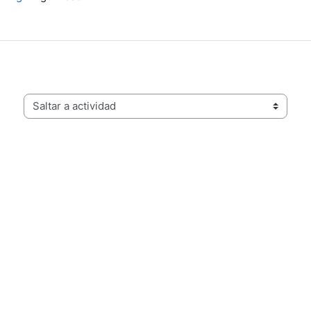
Saltar a actividad