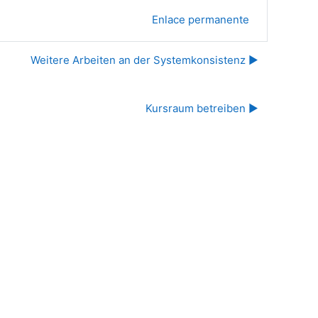
Enlace permanente
Weitere Arbeiten an der Systemkonsistenz ▶︎
Kursraum betreiben ▶︎