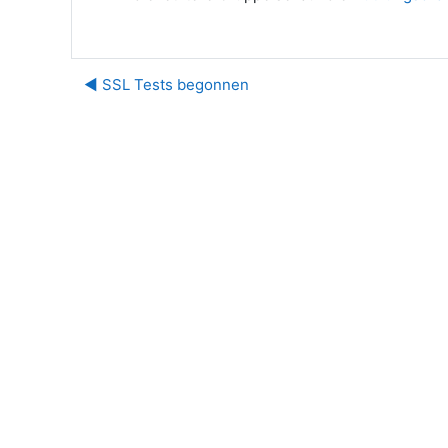
◀︎ SSL Tests begonnen