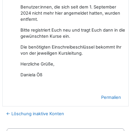
Benutzer:innen, die sich seit dem 1. September
2024 nicht mehr hier angemeldet hatten, wurden
entfernt.
Bitte registriert Euch neu und tragt Euch dann in die
gewünschten Kurse ein.
Die benötigten Einschreibeschlüssel bekommt Ihr
von der jeweiligen Kursleitung.
Herzliche Grüße,
Daniela Öß
Permalien
← Löschung inaktive Konten