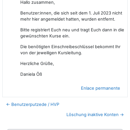
Hallo zusammen,
Benutzer:innen, die sich seit dem 1. Juli 2023 nicht
mehr hier angemeldet hatten, wurden entfernt.
Bitte registriert Euch neu und tragt Euch dann in die
gewünschten Kurse ein.
Die benötigten Einschreibeschlüssel bekommt Ihr
von der jeweiligen Kursleitung.
Herzliche Grüße,
Daniela Öß
Enlace permanente
← Benutzerputzede / HVP
Löschung inaktive Konten →