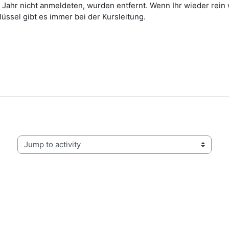
 Jahr nicht anmeldeten, wurden entfernt. Wenn Ihr wieder rein wo
ssel gibt es immer bei der Kursleitung.
Jump to activity