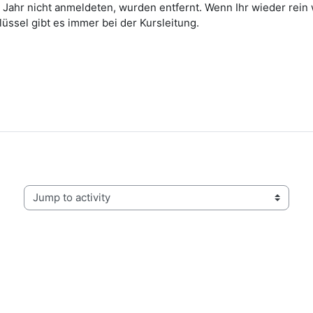
 Jahr nicht anmeldeten, wurden entfernt. Wenn Ihr wieder rein wo
ssel gibt es immer bei der Kursleitung.
Jump to activity