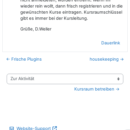
wieder rein wollt, dann frisch registrieren und in die
gewünschten Kurse eintragen. Kursraumschlüssel
gibt es immer bei der Kursleitung.
Grüße, D.Weller
Dauerlink
← Frische Plugins
housekeeping →
Zur Aktivität
Kursraum betreiben →
Website-Support