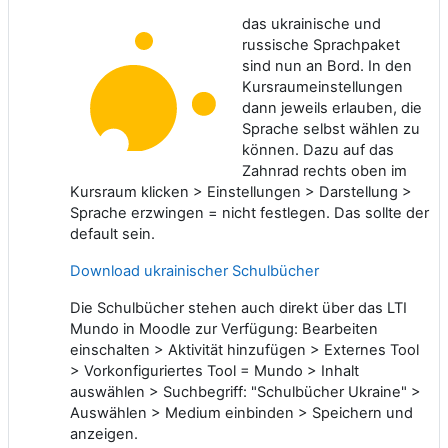
das ukrainische und
russische Sprachpaket
sind nun an Bord. In den
Kursraumeinstellungen
dann jeweils erlauben, die
Sprache selbst wählen zu
können. Dazu auf das
Zahnrad rechts oben im
Kursraum klicken > Einstellungen > Darstellung >
Sprache erzwingen = nicht festlegen. Das sollte der
default sein.
Download ukrainischer Schulbücher
Die Schulbücher stehen auch direkt über das LTI
Mundo in Moodle zur Verfügung: Bearbeiten
einschalten > Aktivität hinzufügen > Externes Tool
> Vorkonfiguriertes Tool = Mundo > Inhalt
auswählen > Suchbegriff: "Schulbücher Ukraine" >
Auswählen > Medium einbinden > Speichern und
anzeigen.